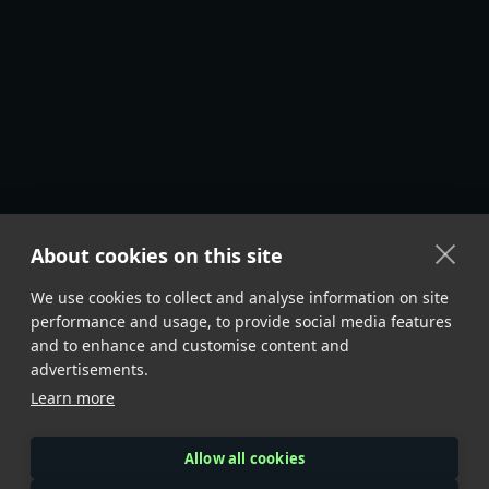
About cookies on this site
We use cookies to collect and analyse information on site
performance and usage, to provide social media features
and to enhance and customise content and
advertisements.
Learn more
Allow all cookies