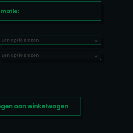
rmatie:
gen aan winkelwagen