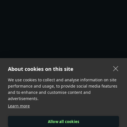
About cookies on this site
We use cookies to collect and analyse information on site
performance and usage, to provide social media features
and to enhance and customise content and
advertisements.
Learn more
Allow all cookies