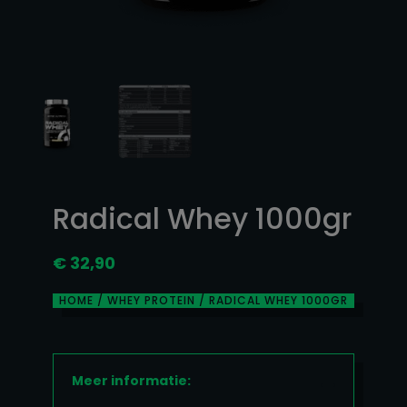
Radical Whey 1000gr
€
32,90
HOME
/
WHEY PROTEIN
/ RADICAL WHEY 1000GR
Meer informatie: