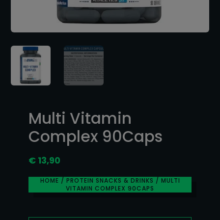
Multi Vitamin
Complex 90Caps
€
13,90
HOME
/
PROTEIN SNACKS & DRINKS
/ MULTI
VITAMIN COMPLEX 90CAPS