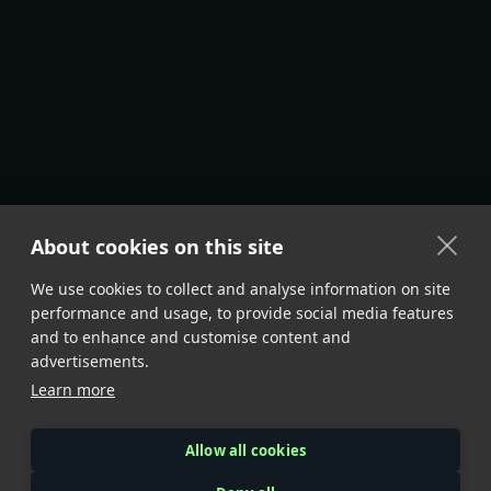
About cookies on this site
We use cookies to collect and analyse information on site
performance and usage, to provide social media features
and to enhance and customise content and
advertisements.
Learn more
Allow all cookies