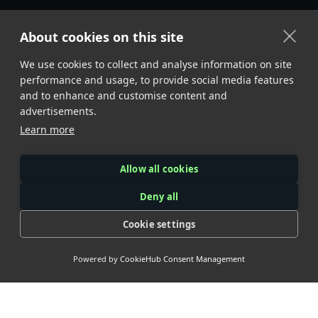
About cookies on this site
We use cookies to collect and analyse information on site
performance and usage, to provide social media features
and to enhance and customise content and
advertisements.
Learn more
Allow all cookies
Deny all
Cookie settings
Powered by
CookieHub Consent Management