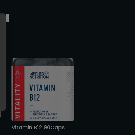
ou
Vitamin B12 90Caps