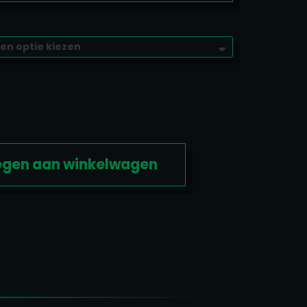
gen aan winkelwagen