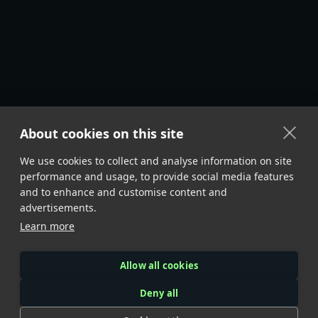
About cookies on this site
We use cookies to collect and analyse information on site
performance and usage, to provide social media features
and to enhance and customise content and
advertisements.
Learn more
Allow all cookies
Deny all