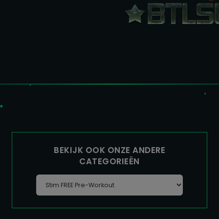
BEKIJK OOK ONZE ANDERE
CATEGORIEËN