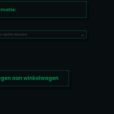
rmatie:
gen aan winkelwagen