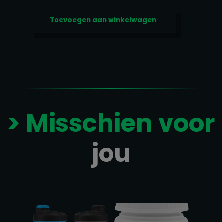
AANTAL
Toevoegen aan winkelwagen
> Misschien voor
jou
Gerelateerde producten