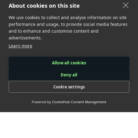
About cookies on this site
We use cookies to collect and analyse information on site
performance and usage, to provide social media features
and to enhance and customise content and
advertisements.
Learn more
Allow all cookies
Deny all
Cookie settings
Powered by
CookieHub Consent Management