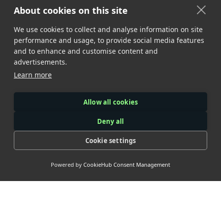
About cookies on this site
We use cookies to collect and analyse information on site
performance and usage, to provide social media features
and to enhance and customise content and
advertisements.
Learn more
Allow all cookies
Deny all
Cookie settings
Powered by
CookieHub Consent Management