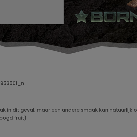
 in dit geval, maar een andere smaak kan natuurlijk 
oogd fruit)