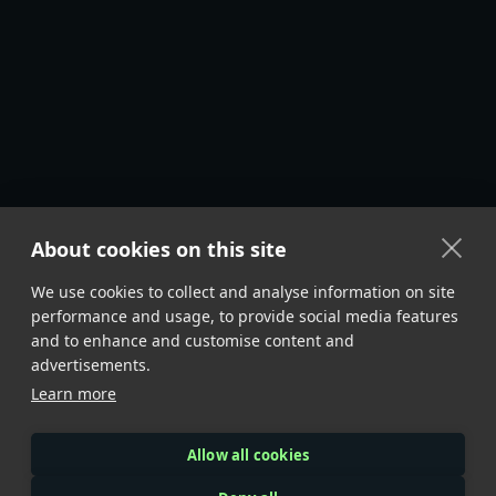
About cookies on this site
We use cookies to collect and analyse information on site
performance and usage, to provide social media features
and to enhance and customise content and
advertisements.
Learn more
Allow all cookies