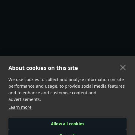
About cookies on this site
We use cookies to collect and analyse information on site
performance and usage, to provide social media features
and to enhance and customise content and
advertisements.
Learn more
Allow all cookies