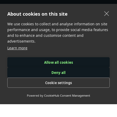
About cookies on this site
We use cookies to collect and analyse information on site
performance and usage, to provide social media features
and to enhance and customise content and
advertisements.
Learn more
Allow all cookies
Deny all
Cookie settings
Powered by
CookieHub Consent Management