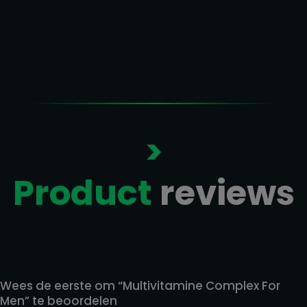
>
Product
reviews
Reviews
Wees de eerste om “Multivitamine Complex For
Men” te beoordelen