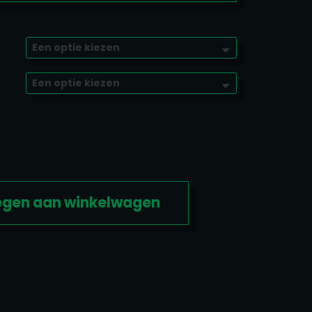
gen aan winkelwagen