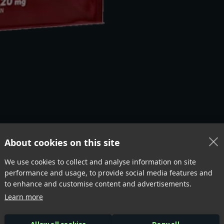
About cookies on this site
We use cookies to collect and analyse information on site
performance and usage, to provide social media features and
to enhance and customise content and advertisements.
Learn more