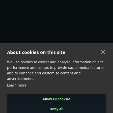
About cookies on this site
We use cookies to collect and analyse information on site
performance and usage, to provide social media features
and to enhance and customise content and
advertisements.
Learn more
Allow all cookies
Deny all