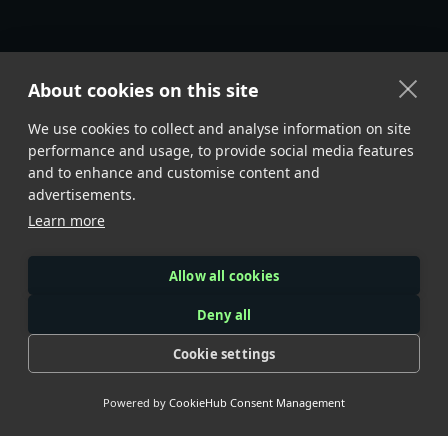
About cookies on this site
We use cookies to collect and analyse information on site
performance and usage, to provide social media features
and to enhance and customise content and
advertisements.
Learn more
Allow all cookies
Deny all
Cookie settings
Powered by
CookieHub Consent Management