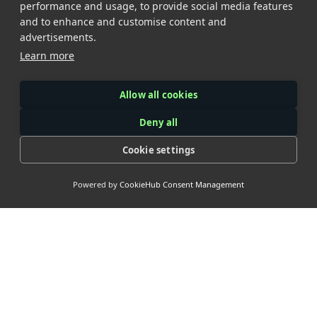
performance and usage, to provide social media features
and to enhance and customise content and
advertisements.
Learn more
Allow all cookies
Deny all
Cookie settings
Powered by
CookieHub Consent Management