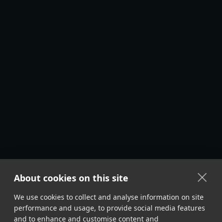
About cookies on this site
We use cookies to collect and analyse information on site
performance and usage, to provide social media features
and to enhance and customise content and