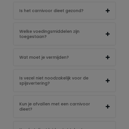
Is het carnivoor dieet gezond?
Welke voedingsmiddelen zijn
toegestaan?
Wat moet je vermijden?
Is vezel niet noodzakelijk voor de
spijsvertering?
Kun je afvallen met een carnivoor
dieet?