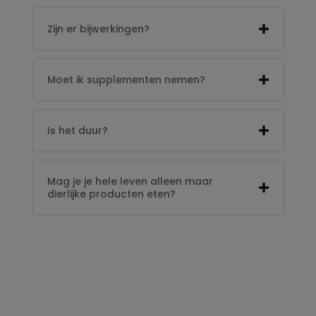
Zijn er bijwerkingen?
Moet ik supplementen nemen?
Is het duur?
Mag je je hele leven alleen maar
dierlijke producten eten?