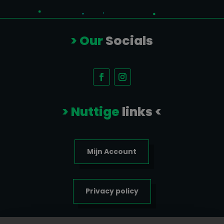
> Our
Socials
> Nuttige
links <
Mijn Account
Privacy policy