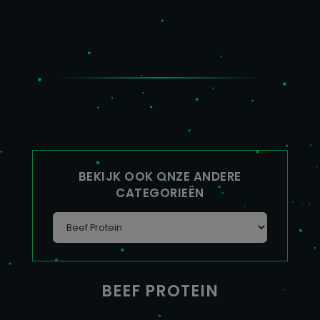
BEKIJK OOK ONZE ANDERE
CATEGORIEËN
BEEF PROTEIN