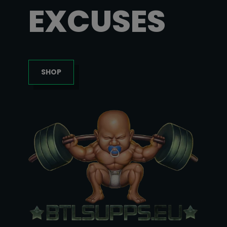
EXCUSES
SHOP