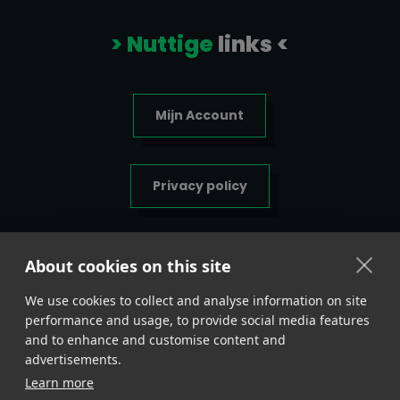
> Nuttige
links <
Mijn Account
Privacy policy
Algemene voorwaarden
About cookies on this site
We use cookies to collect and analyse information on site
Belangrijke
info <
performance and usage, to provide social media features
and to enhance and customise content and
advertisements.
BTLSUPPS.EU
Learn more