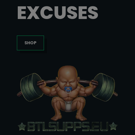
EXCUSES
SHOP