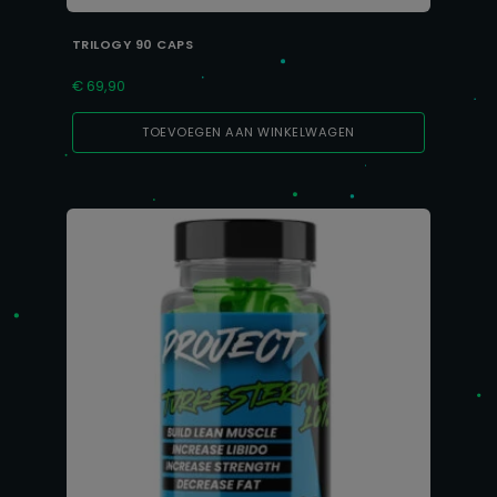
TRILOGY 90 CAPS
€
69,90
TOEVOEGEN AAN WINKELWAGEN