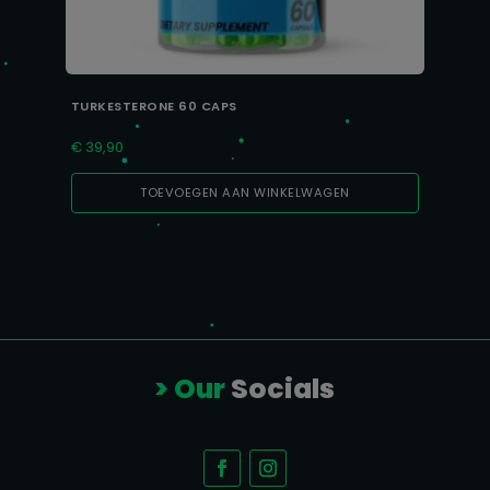
TURKESTERONE 60 CAPS
€
39,90
TOEVOEGEN AAN WINKELWAGEN
> Our
Socials