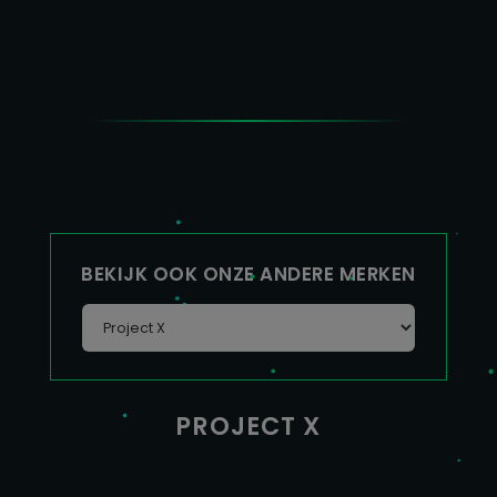
BEKIJK OOK ONZE ANDERE MERKEN
PROJECT X