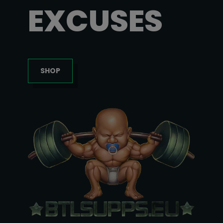
EXCUSES
SHOP