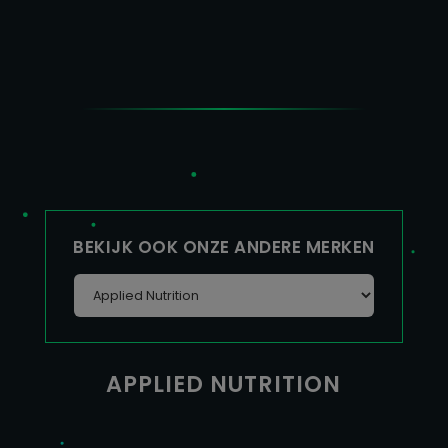
BEKIJK OOK ONZE ANDERE MERKEN
APPLIED NUTRITION