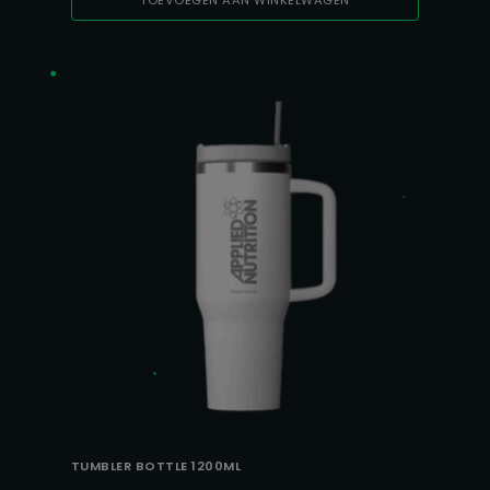
TOEVOEGEN AAN WINKELWAGEN
TUMBLER BOTTLE 1200ML