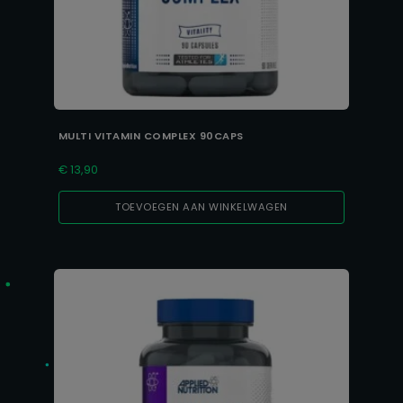
MULTI VITAMIN COMPLEX 90CAPS
€
13,90
TOEVOEGEN AAN WINKELWAGEN