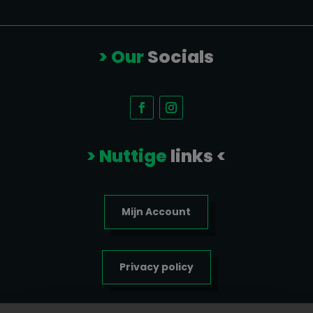
> Our
Socials
> Nuttige
links <
Mijn Account
Privacy policy