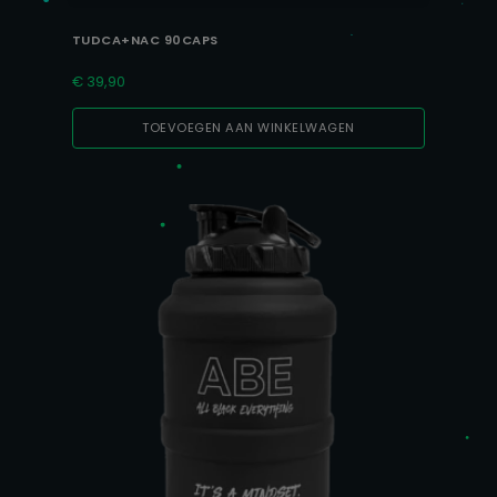
TUDCA+NAC 90CAPS
€
39,90
TOEVOEGEN AAN WINKELWAGEN