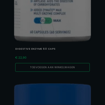
DIGESTIVE ENZYME 60 CAPS
€
22,90
TOEVOEGEN AAN WINKELWAGEN