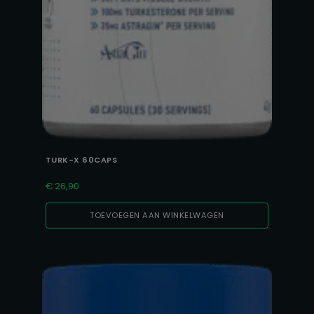
TURK-X 60CAPS
€
26,90
TOEVOEGEN AAN WINKELWAGEN