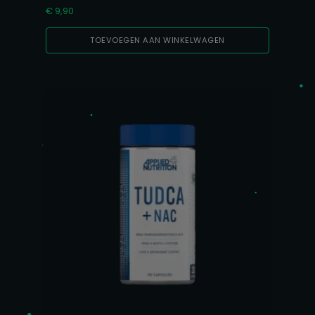
€
9,90
TOEVOEGEN AAN WINKELWAGEN