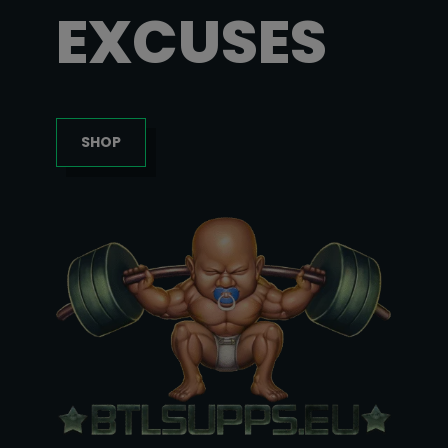
EXCUSES
SHOP