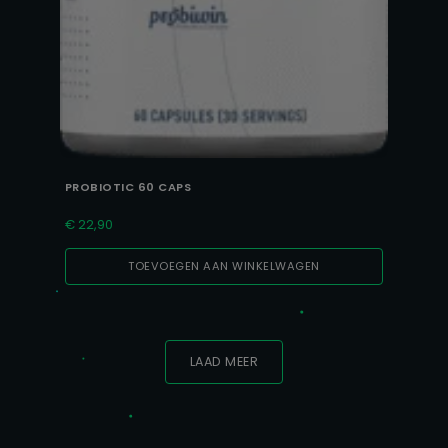
PROBIOTIC 60 CAPS
€
22,90
TOEVOEGEN AAN WINKELWAGEN
LAAD MEER