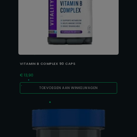
VITAMIN B COMPLEX 90 CAPS
€
13,90
TOEVOEGEN AAN WINKELWAGEN