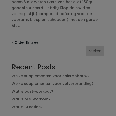
Neem 6 ei eiwitten (vers van het ei of 150gr
gepasteuriseerd uit brik) Klop de eiwitten
volledig stijf (compound oefening voor de
voorarm, bicep en schouder ) met een garde.
Als...
« Older Entries
Zoeken
Recent Posts
Welke supplementen voor spieropbouw?
Welke supplementen voor vetverbranding?
Wat is post-workout?
Wat is pre-workout?
Wat is Creatine?